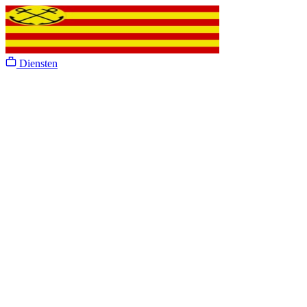
Diensten