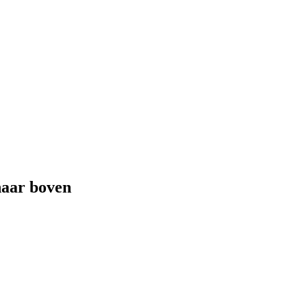
 naar boven